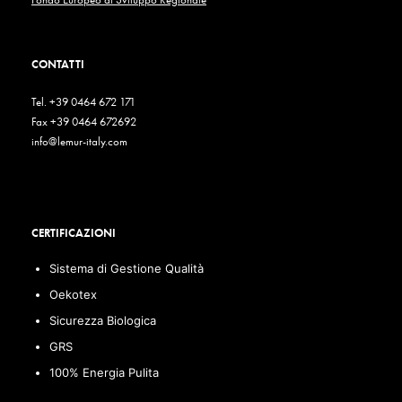
CONTATTI
Tel. +39 0464 672 171
Fax +39 0464 672692
info@lemur-italy.com
CERTIFICAZIONI
Sistema di Gestione Qualità
Oekotex
Sicurezza Biologica
GRS
100% Energia Pulita