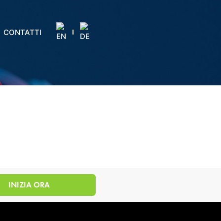
CONTATTI
INIZIA ORA