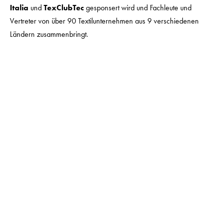
Italia
und
TexClubTec
gesponsert wird und Fachleute und
Vertreter von über 90 Textilunternehmen aus 9 verschiedenen
Ländern zusammenbringt.