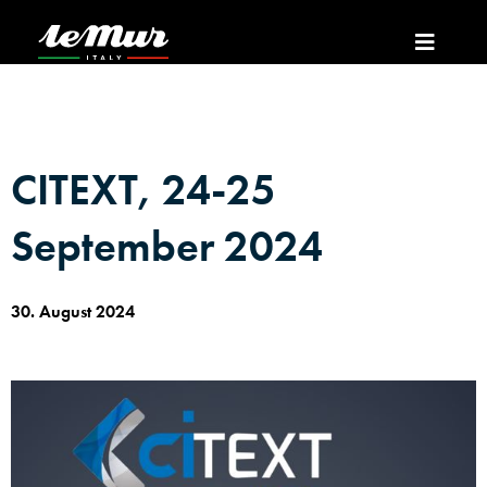
CITEXT, 24-25
September 2024
30. August 2024