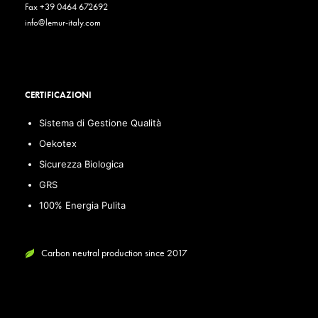
Fax +39 0464 672692
info@lemur-italy.com
CERTIFICAZIONI
Sistema di Gestione Qualità
Oekotex
Sicurezza Biologica
GRS
100% Energia Pulita
Carbon neutral production since 2017