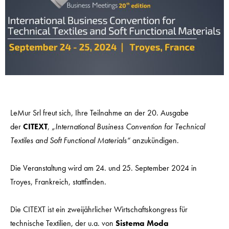
LeMur Srl freut sich, Ihre Teilnahme an der 20. Ausgabe
der
CITEXT
,
„International Business Convention for Technical
Textiles and Soft Functional Materials“
anzukündigen.
Die Veranstaltung wird am 24. und 25. September 2024 in
Troyes, Frankreich, stattfinden.
Die CITEXT ist ein zweijährlicher Wirtschaftskongress für
technische Textilien, der u.a. von
Sistema Moda