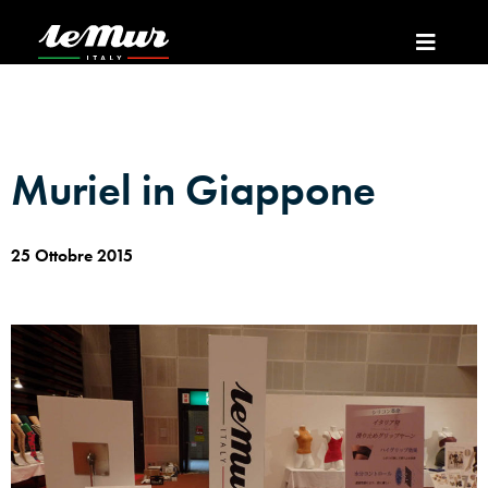
Muriel in Giappone
25 Ottobre 2015