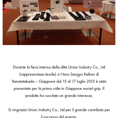
Durante la fiera interna della ditta Union Industry Co., Ltd
(rappresentaza tessile) a Nara Sangyo Kaikan di
Yamatotakada – Giappone dal 15 al 17 luglio 2015 è stato
presentato per la prima volta in Giappone muriel-grip. Il
prodotto ha suscitato un grande interesse.
Si ringrazia Union Industry Co., Ltd per il grande contributo per
il successo del evento.