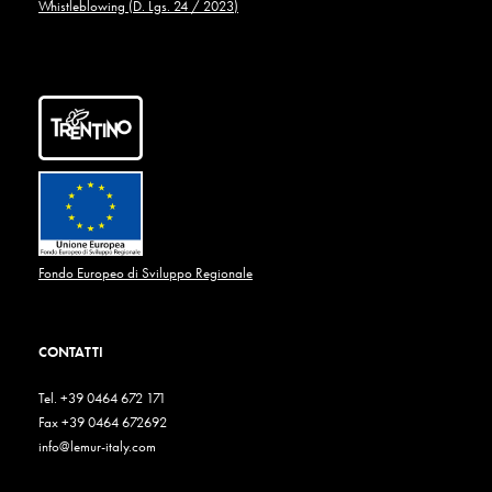
Whistleblowing (D. Lgs. 24 / 2023)
Fondo Europeo di Sviluppo Regionale
CONTATTI
Tel. +39 0464 672 171
Fax +39 0464 672692
info@lemur-italy.com