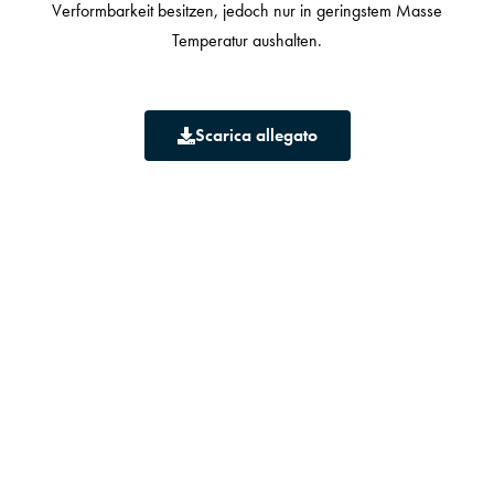
Verformbarkeit besitzen, jedoch nur in geringstem Masse
Temperatur aushalten.
Scarica allegato