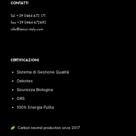
CONTATTI
Tel. +39 0464 672 171
Fax +39 0464 672692
info@lemur-italy.com
CERTIFICAZIONI
Sistema di Gestione Qualità
Oekotex
Sicurezza Biologica
GRS
100% Energia Pulita
Carbon neutral production since 2017