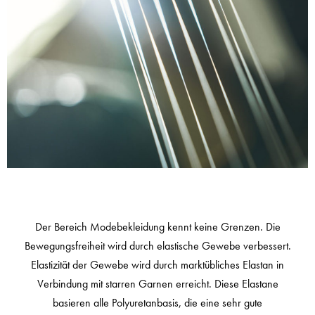
Der Bereich Modebekleidung kennt keine Grenzen. Die
Bewegungsfreiheit wird durch elastische Gewebe verbessert.
Elastizität der Gewebe wird durch marktübliches Elastan in
Verbindung mit starren Garnen erreicht. Diese Elastane
basieren alle Polyuretanbasis, die eine sehr gute