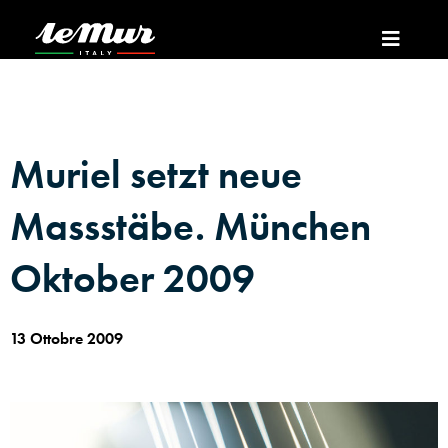
Muriel setzt neue
Massstäbe. München
Oktober 2009
13 Ottobre 2009