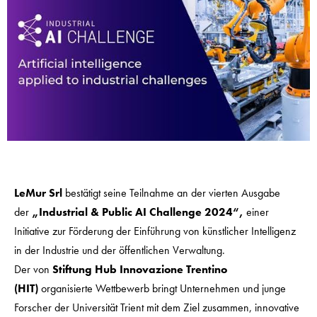
LeMur Srl
bestätigt seine Teilnahme an der vierten Ausgabe
der
„Industrial & Public AI Challenge 2024“,
einer
Initiative zur Förderung der Einführung von künstlicher Intelligenz
in der Industrie und der öffentlichen Verwaltung.
Der von
Stiftung Hub Innovazione Trentino
(HIT)
organisierte Wettbewerb bringt Unternehmen und junge
Forscher der Universität Trient mit dem Ziel zusammen, innovative