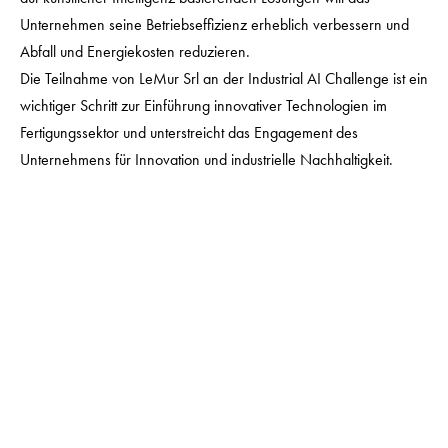
Unternehmen seine Betriebseffizienz erheblich verbessern und
Abfall und Energiekosten reduzieren.
Die Teilnahme von LeMur Srl an der Industrial AI Challenge ist ein
wichtiger Schritt zur Einführung innovativer Technologien im
Fertigungssektor und unterstreicht das Engagement des
Unternehmens für Innovation und industrielle Nachhaltigkeit.