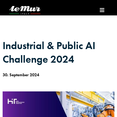
Industrial & Public AI
Challenge 2024
30. September 2024