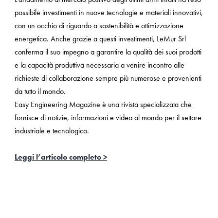
possibile investimenti in nuove tecnologie e materiali innovativi,
con un occhio di riguardo a sostenibilità e ottimizzazione
energetica. Anche grazie a questi investimenti, LeMur Srl
conferma il suo impegno a garantire la qualità dei suoi prodotti
e la capacità produttiva necessaria a venire incontro alle
richieste di collaborazione sempre più numerose e provenienti
da tutto il mondo.
Easy Engineering Magazine è una rivista specializzata che
fornisce di notizie, informazioni e video al mondo per il settore
industriale e tecnologico.
Leggi l’articolo completo >