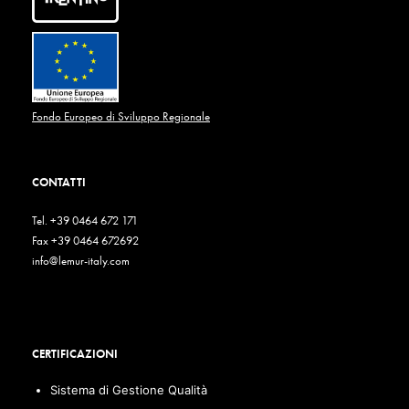
Fondo Europeo di Sviluppo Regionale
CONTATTI
Tel. +39 0464 672 171
Fax +39 0464 672692
info@lemur-italy.com
CERTIFICAZIONI
Sistema di Gestione Qualità