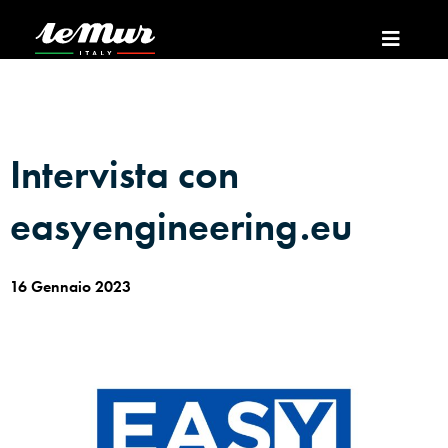
Intervista con
easyengineering.eu
16 Gennaio 2023