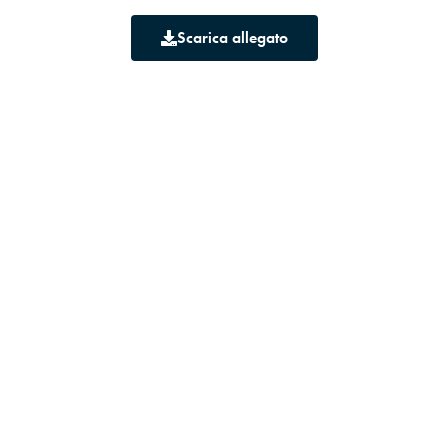
Scarica allegato