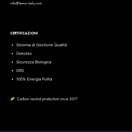
info@lemur-italy.com
CERTIFICAZIONI
Sistema di Gestione Qualità
Oekotex
Sicurezza Biologica
GRS
100% Energia Pulita
Carbon neutral production since 2017