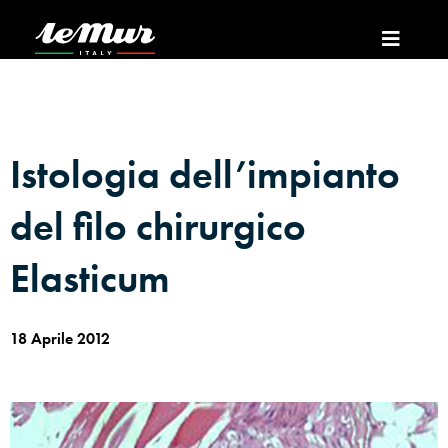
Istologia dell’impianto
del filo chirurgico
Elasticum
18 Aprile 2012