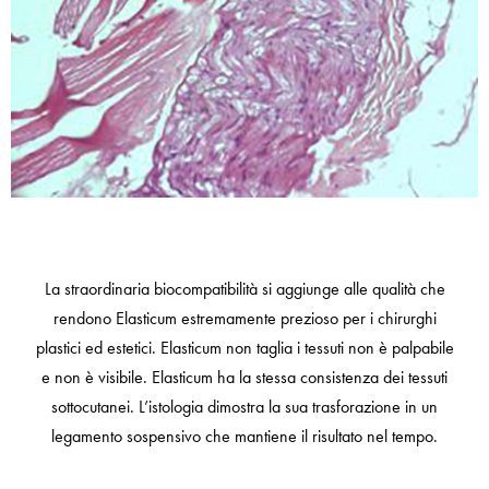
La straordinaria biocompatibilità si aggiunge alle qualità che
rendono Elasticum estremamente prezioso per i chirurghi
plastici ed estetici. Elasticum non taglia i tessuti non è palpabile
e non è visibile. Elasticum ha la stessa consistenza dei tessuti
sottocutanei. L’istologia dimostra la sua trasforazione in un
legamento sospensivo che mantiene il risultato nel tempo.