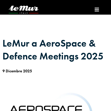
LeMur a AeroSpace &
Defence Meetings 2025
9 Dicembre 2025