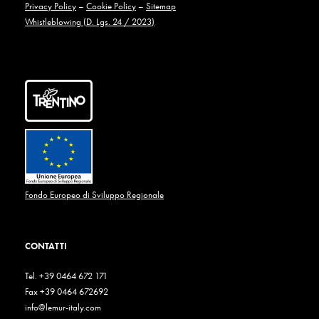
Privacy Policy
–
Cookie Policy
–
Sitemap
Whistleblowing (D. Lgs. 24 / 2023)
Fondo Europeo di Sviluppo Regionale
CONTATTI
Tel. +39 0464 672 171
Fax +39 0464 672692
info@lemur-italy.com