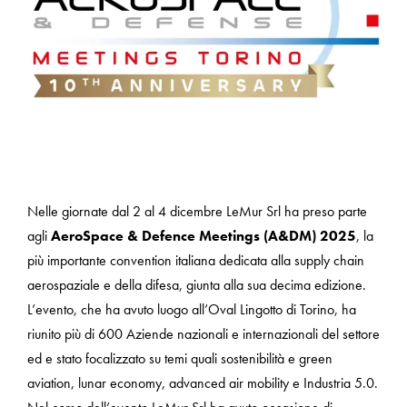
Nelle giornate dal 2 al 4 dicembre LeMur Srl ha preso parte
agli
AeroSpace & Defence Meetings (A&DM) 2025
, la
più importante convention italiana dedicata alla supply chain
aerospaziale e della difesa, giunta alla sua decima edizione.
L’evento, che ha avuto luogo all’Oval Lingotto di Torino, ha
riunito più di 600 Aziende nazionali e internazionali del settore
ed e stato focalizzato su temi quali sostenibilità e green
aviation, lunar economy, advanced air mobility e Industria 5.0.