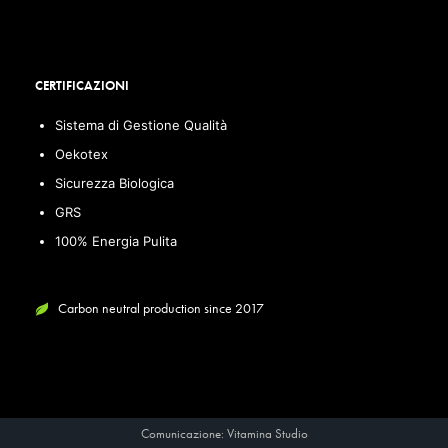
CERTIFICAZIONI
Sistema di Gestione Qualità
Oekotex
Sicurezza Biologica
GRS
100% Energia Pulita
Carbon neutral production since 2017
Comunicazione:
Vitamina Studio