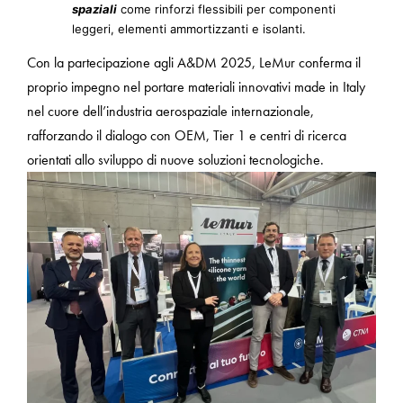
spaziali
come rinforzi flessibili per componenti
leggeri, elementi ammortizzanti e isolanti.
Con la partecipazione agli A&DM 2025, LeMur conferma il
proprio impegno nel portare materiali innovativi made in Italy
nel cuore dell’industria aerospaziale internazionale,
rafforzando il dialogo con OEM, Tier 1 e centri di ricerca
orientati allo sviluppo di nuove soluzioni tecnologiche.